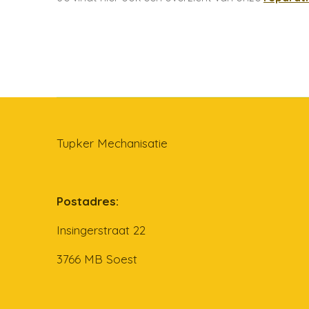
Tupker Mechanisatie
Postadres:
Insingerstraat 22
3766 MB Soest